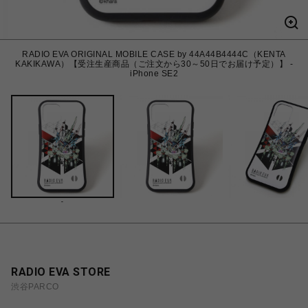
RADIO EVA ORIGINAL MOBILE CASE by 44A44B4444C（KENTA
KAKIKAWA）【受注生産商品（ご注文から30～50日でお届け予定）】 -
iPhone SE2
-
RADIO EVA STORE
渋谷PARCO