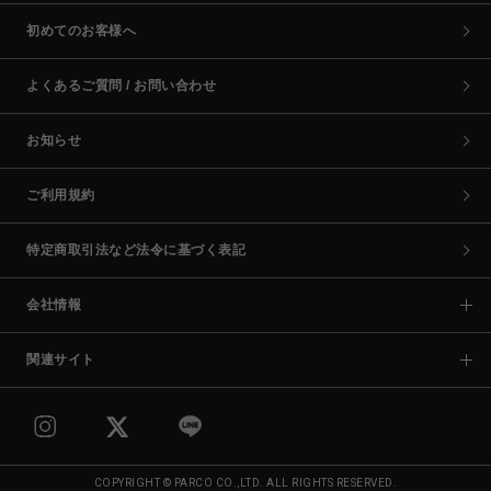
初めてのお客様へ
よくあるご質問 / お問い合わせ
お知らせ
ご利用規約
特定商取引法など法令に基づく表記
会社情報
関連サイト
COPYRIGHT © PARCO CO.,LTD. ALL RIGHTS RESERVED.