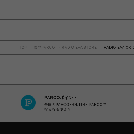
TOP
渋谷PARCO
RADIO EVA STORE
RADIO EVA 
PARCOポイント
全国のPARCOやONLINE PARCOで
貯まる＆使える