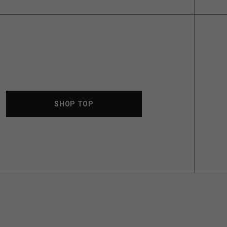
SHOP TOP