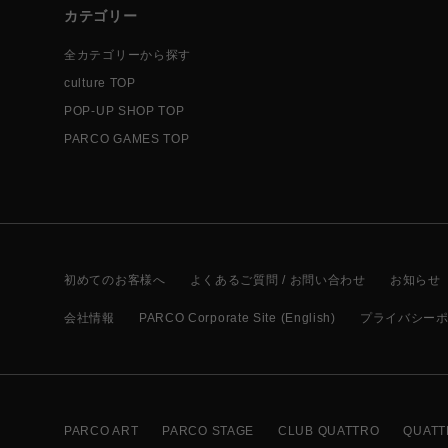
カテゴリー
全カテゴリーから探す
culture TOP
POP-UP SHOP TOP
PARCO GAMES TOP
初めてのお客様へ
よくあるご質問 / お問い合わせ
お知らせ
会社情報
PARCO Corporate Site (English)
プライバシー
PARCO ART
PARCO STAGE
CLUB QUATTRO
QUATT