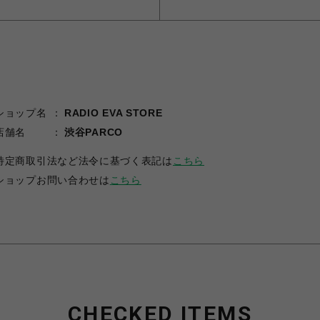
ショップ名
RADIO EVA STORE
店舗名
渋谷PARCO
特定商取引法など法令に基づく表記は
こちら
ショップお問い合わせは
こちら
CHECKED ITEMS