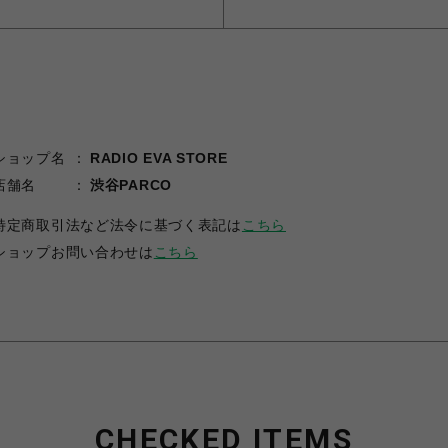
ショップ名
RADIO EVA STORE
店舗名
渋谷PARCO
特定商取引法など法令に基づく表記は
こちら
ショップお問い合わせは
こちら
CHECKED ITEMS