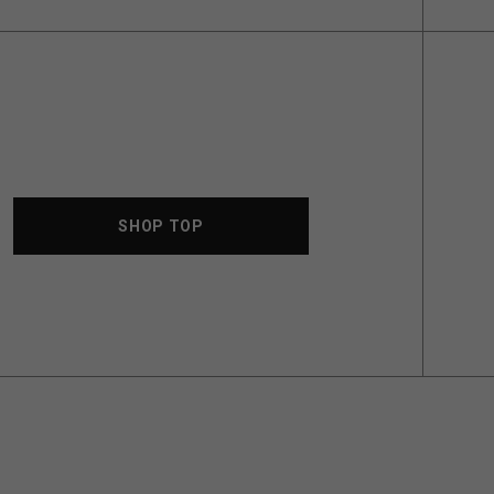
SHOP TOP