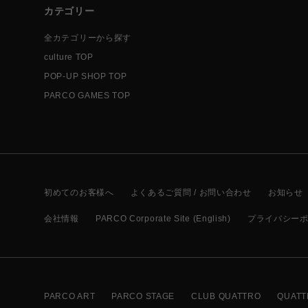
カテゴリー
全カテゴリーから探す
culture TOP
POP-UP SHOP TOP
PARCO GAMES TOP
初めてのお客様へ
よくあるご質問 / お問い合わせ
お知らせ
会社情報
PARCO Corporate Site (English)
プライバシー
PARCO ART
PARCO STAGE
CLUB QUATTRO
QUATT