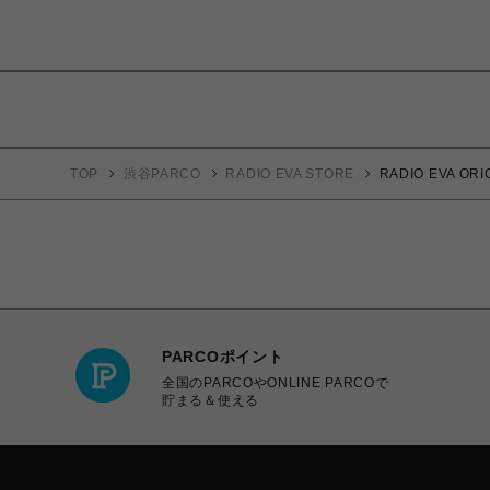
TOP
渋谷PARCO
RADIO EVA STORE
RADIO EVA 
PARCOポイント
全国のPARCOやONLINE PARCOで
貯まる＆使える