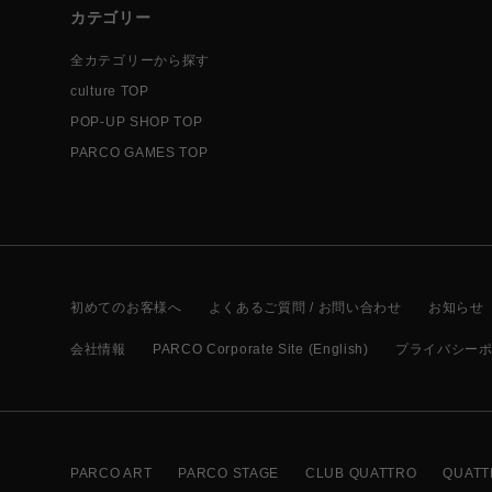
カテゴリー
全カテゴリーから探す
culture TOP
POP-UP SHOP TOP
PARCO GAMES TOP
初めてのお客様へ
よくあるご質問 / お問い合わせ
お知らせ
会社情報
PARCO Corporate Site (English)
プライバシー
PARCO ART
PARCO STAGE
CLUB QUATTRO
QUATT