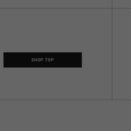
SHOP TOP