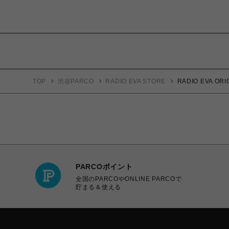
TOP
渋谷PARCO
RADIO EVA STORE
RADIO EVA 
PARCOポイント
全国のPARCOやONLINE PARCOで
貯まる＆使える