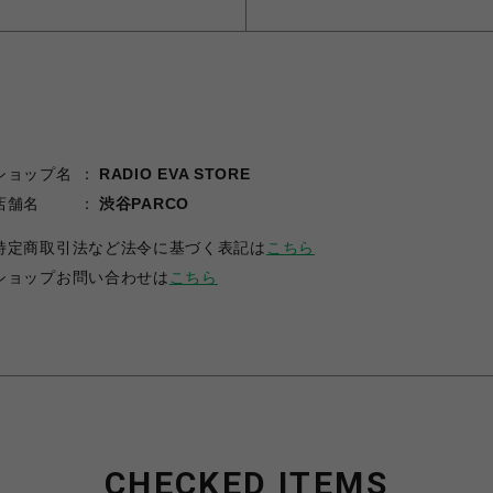
ショップ名
RADIO EVA STORE
店舗名
渋谷PARCO
特定商取引法など法令に基づく表記は
こちら
ショップお問い合わせは
こちら
CHECKED ITEMS