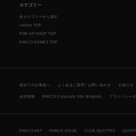
カテゴリー
全カテゴリーから探す
culture TOP
POP-UP SHOP TOP
PARCO GAMES TOP
初めてのお客様へ
よくあるご質問 / お問い合わせ
お知らせ
会社情報
PARCO Corporate Site (English)
プライバシー
PARCO ART
PARCO STAGE
CLUB QUATTRO
QUATT