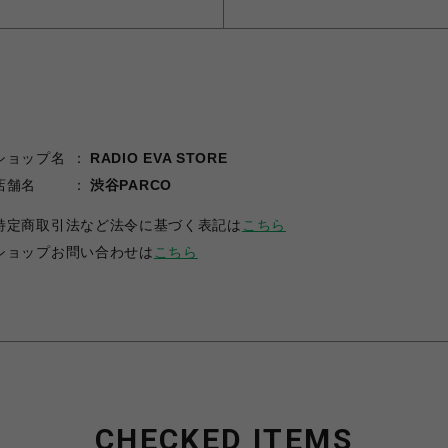
ショップ名
RADIO EVA STORE
店舗名
渋谷PARCO
特定商取引法など法令に基づく表記は
こちら
ショップお問い合わせは
こちら
CHECKED ITEMS