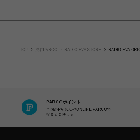
TOP
渋谷PARCO
RADIO EVA STORE
RADIO EVA 
PARCOポイント
全国のPARCOやONLINE PARCOで
貯まる＆使える