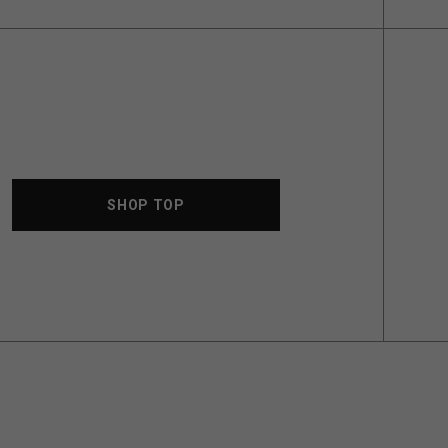
SHOP TOP