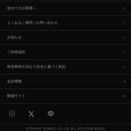
初めてのお客様へ
よくあるご質問 / お問い合わせ
お知らせ
ご利用規約
特定商取引法など法令に基づく表記
会社情報
関連サイト
COPYRIGHT © PARCO CO.,LTD. ALL RIGHTS RESERVED.