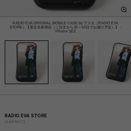
RADIO EVA ORIGINAL MOBILE CASE by アスカ（RADIO EVA
STORE）【受注生産商品（ご注文から30～50日でお届け予定）】 -
iPhone SE2
-
RADIO EVA STORE
渋谷PARCO