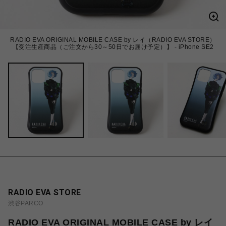
RADIO EVA ORIGINAL MOBILE CASE by レイ（RADIO EVA STORE）
【受注生産商品（ご注文から30～50日でお届け予定）】 - iPhone SE2
-
RADIO EVA STORE
渋谷PARCO
RADIO EVA ORIGINAL MOBILE CASE by レイ