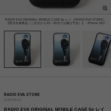
RADIO EVA ORIGINAL MOBILE CASE by レイ（RADIO EVA STORE）
【受注生産商品（ご注文から30～50日でお届け予定）】 - iPhone SE2
-
RADIO EVA STORE
渋谷PARCO
RADIO EVA ORIGINAL MOBILE CASE by レイ