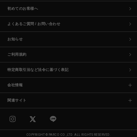
初めてのお客様へ
よくあるご質問 / お問い合わせ
お知らせ
ご利用規約
特定商取引法など法令に基づく表記
会社情報
関連サイト
COPYRIGHT © PARCO CO.,LTD. ALL RIGHTS RESERVED.