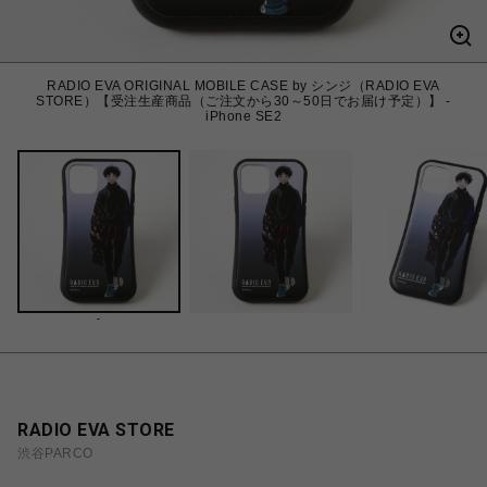
RADIO EVA ORIGINAL MOBILE CASE by シンジ（RADIO EVA
STORE）【受注生産商品（ご注文から30～50日でお届け予定）】 -
iPhone SE2
-
RADIO EVA STORE
渋谷PARCO