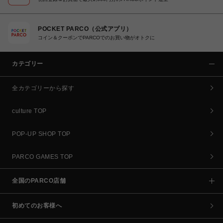
POCKET PARCO（公式アプリ）
コイン＆クーポンでPARCOでのお買い物がオトクに
カテゴリー
全カテゴリーから探す
culture TOP
POP-UP SHOP TOP
PARCO GAMES TOP
全国のPARCO店舗
初めてのお客様へ