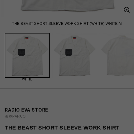
THE BEAST SHORT SLEEVE WORK SHIRT (WHITE) WHITE M
WHITE
RADIO EVA STORE
渋谷PARCO
THE BEAST SHORT SLEEVE WORK SHIRT