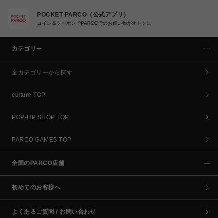
POCKET PARCO（公式アプリ）
コイン＆クーポンでPARCOでのお買い物がオトクに
カテゴリー
全カテゴリーから探す
culture TOP
POP-UP SHOP TOP
PARCO GAMES TOP
全国のPARCO店舗
初めてのお客様へ
よくあるご質問 / お問い合わせ