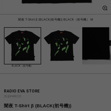
闇夜 T-Shirt β (BLACK(初号機)) BLACK（初号機） M
BLACK（初号機）
RADIO EVA STORE
渋谷PARCO
闇夜 T-Shirt β (BLACK(初号機))