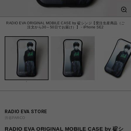
RADIO EVA ORIGINAL MOBILE CASE by 碇シンジ【受注生産商品（ご
注文から30～50日でお届け）】 - iPhone SE2
-
RADIO EVA STORE
渋谷PARCO
RADIO EVA ORIGINAL MOBILE CASE by 碇シ