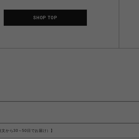
SHOP TOP
（ご注文から30～50日でお届け）】