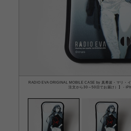
RADIO EVA ORIGINAL MOBILE CASE by 真希
注文から30～50日でお届け）】 - iPho