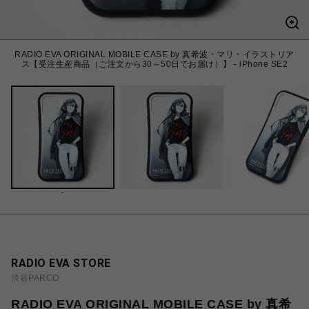
RADIO EVA ORIGINAL MOBILE CASE by 真希波・マリ・イラストリア
ス【受注生産商品（ご注文から30～50日でお届け）】 - iPhone SE2
-
RADIO EVA STORE
渋谷PARCO
RADIO EVA ORIGINAL MOBILE CASE by 真希