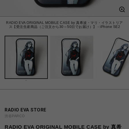
RADIO EVA ORIGINAL MOBILE CASE by 真希波・マリ・イラストリア
ス【受注生産商品（ご注文から30～50日でお届け）】 - iPhone SE2
-
RADIO EVA STORE
渋谷PARCO
RADIO EVA ORIGINAL MOBILE CASE by 真希