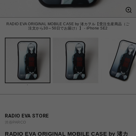
RADIO EVA ORIGINAL MOBILE CASE by 渚カヲル【受注生産商品（ご
注文から30～50日でお届け）】 - iPhone SE2
-
RADIO EVA STORE
渋谷PARCO
RADIO EVA ORIGINAL MOBILE CASE by 渚カ