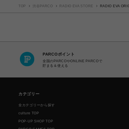
TOP
渋谷PARCO
RADIO EVA STORE
RADIO EVA 
PARCOポイント
全国のPARCOやONLINE PARCOで
貯まる＆使える
カテゴリー
全カテゴリーから探す
culture TOP
POP-UP SHOP TOP