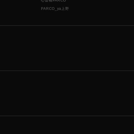
心斎橋PARCO
PARCO_ya上野