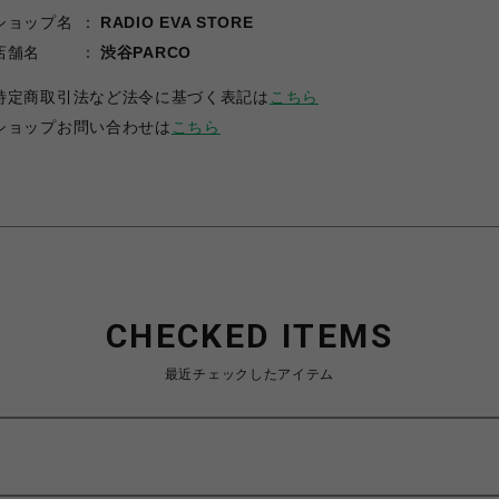
ショップ名
RADIO EVA STORE
店舗名
渋谷PARCO
特定商取引法など法令に基づく表記は
こちら
ショップお問い合わせは
こちら
CHECKED ITEMS
最近チェックしたアイテム