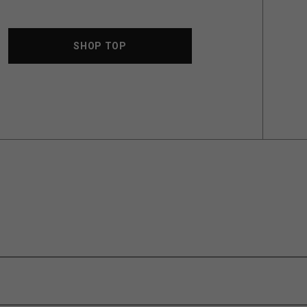
SHOP TOP