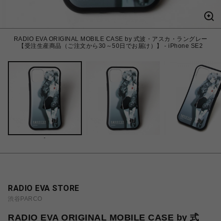
RADIO EVA ORIGINAL MOBILE CASE by 式波・アスカ・ラングレー
【受注生産商品（ご注文から30～50日でお届け）】 - iPhone SE2
-
RADIO EVA STORE
渋谷PARCO
RADIO EVA ORIGINAL MOBILE CASE by 式