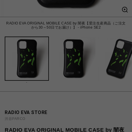
RADIO EVA ORIGINAL MOBILE CASE by 闇夜【受注生産商品（ご注文
から30～50日でお届け）】 - iPhone SE2
-
RADIO EVA STORE
渋谷PARCO
RADIO EVA ORIGINAL MOBILE CASE by 闇夜