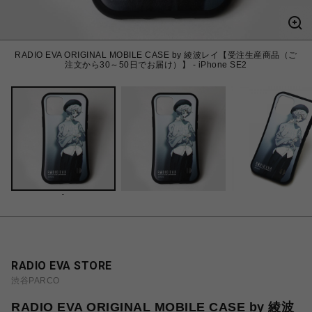
RADIO EVA ORIGINAL MOBILE CASE by 綾波レイ【受注生産商品（ご
注文から30～50日でお届け）】 - iPhone SE2
-
RADIO EVA STORE
渋谷PARCO
RADIO EVA ORIGINAL MOBILE CASE by 綾波