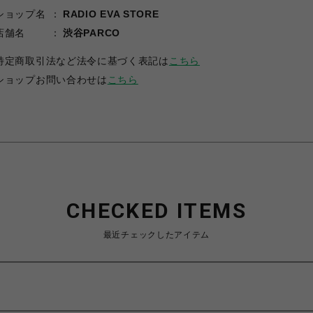
ショップ名
RADIO EVA STORE
店舗名
渋谷PARCO
特定商取引法など法令に基づく表記は
こちら
ショップお問い合わせは
こちら
CHECKED ITEMS
最近チェックしたアイテム