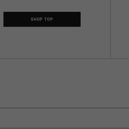
SHOP TOP