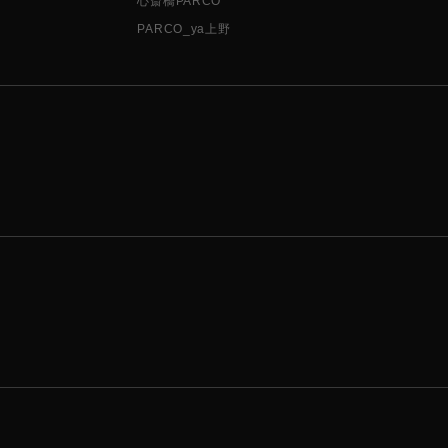
心斎橋PARCO
PARCO_ya上野