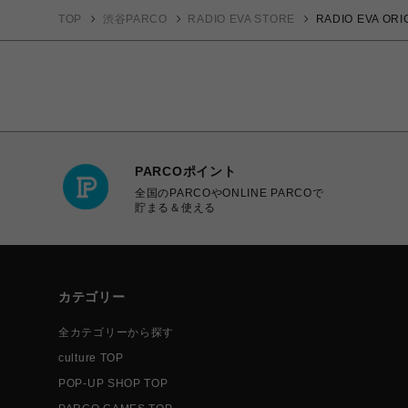
TOP
渋谷PARCO
RADIO EVA STORE
RADIO EVA 
PARCOポイント
全国のPARCOやONLINE PARCOで
貯まる＆使える
カテゴリー
全カテゴリーから探す
culture TOP
POP-UP SHOP TOP