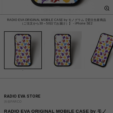
RADIO EVA ORIGINAL MOBILE CASE by モノグラム【受注生産商品
（ご注文から30～50日でお届け）】 - iPhone SE2
-
RADIO EVA STORE
渋谷PARCO
RADIO EVA ORIGINAL MOBILE CASE by モノ