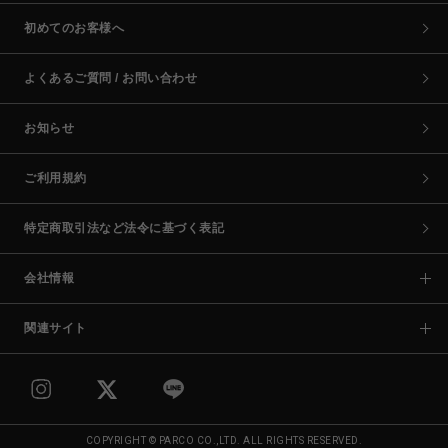
初めてのお客様へ
よくあるご質問 / お問い合わせ
お知らせ
ご利用規約
特定商取引法など法令に基づく表記
会社情報
関連サイト
COPYRIGHT © PARCO CO.,LTD. ALL RIGHTS RESERVED.