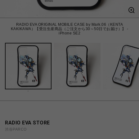
RADIO EVA ORIGINAL MOBILE CASE by Mark.06（KENTA
KAKIKAWA）【受注生産商品（ご注文から30～50日でお届け）】 -
iPhone SE2
-
RADIO EVA STORE
渋谷PARCO