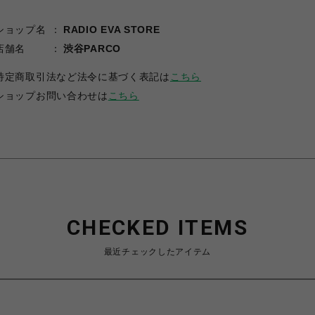
ショップ名
RADIO EVA STORE
店舗名
渋谷PARCO
特定商取引法など法令に基づく表記は
こちら
ショップお問い合わせは
こちら
CHECKED ITEMS
最近チェックしたアイテム