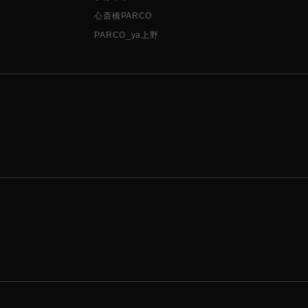
心斎橋PARCO
PARCO_ya上野