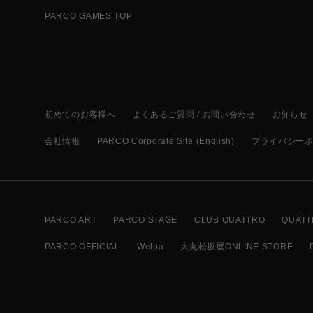
PARCO GAMES TOP
初めてのお客様へ
よくあるご質問 / お問い合わせ
お知らせ
会社情報
PARCO Corporate Site (English)
プライバシー
PARCO ART
PARCO STAGE
CLUB QUATTRO
QUATT
PARCO OFFICIAL
Welpa
大丸松坂屋ONLINE STORE