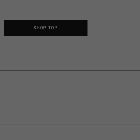
SHOP TOP