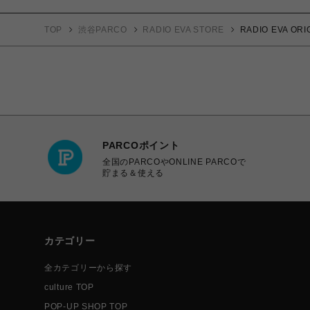
TOP
渋谷PARCO
RADIO EVA STORE
RADIO EVA O
PARCOポイント
全国のPARCOやONLINE PARCOで
貯まる＆使える
カテゴリー
全カテゴリーから探す
culture TOP
POP-UP SHOP TOP