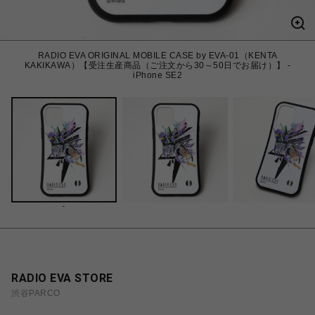
RADIO EVA ORIGINAL MOBILE CASE by EVA-01（KENTA
KAKIKAWA）【受注生産商品（ご注文から30～50日でお届け）】 -
iPhone SE2
-
RADIO EVA STORE
渋谷PARCO