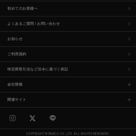
初めてのお客様へ
よくあるご質問 / お問い合わせ
お知らせ
ご利用規約
特定商取引法など法令に基づく表記
会社情報
関連サイト
COPYRIGHT © PARCO CO.,LTD. ALL RIGHTS RESERVED.