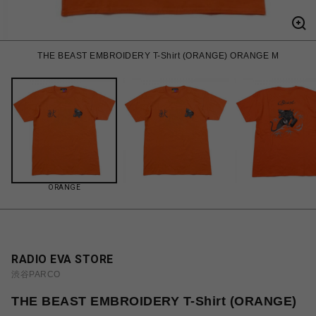
THE BEAST EMBROIDERY T-Shirt (ORANGE) ORANGE M
ORANGE
RADIO EVA STORE
渋谷PARCO
THE BEAST EMBROIDERY T-Shirt (ORANGE)