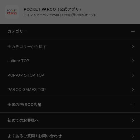
POCKET PARCO（公式アプリ）
コイン＆クーポンでPARCOでのお買い物がオトクに
カテゴリー
全カテゴリーから探す
culture TOP
POP-UP SHOP TOP
PARCO GAMES TOP
全国のPARCO店舗
初めてのお客様へ
よくあるご質問 / お問い合わせ