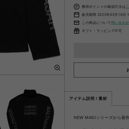
獲得ポイントの確認方法は
販売期間 2023年03月16日 
この商品について
問い合わ
ギフト：ラッピング不可
アイテム説明 / 素材
NEW MAGIシリーズから