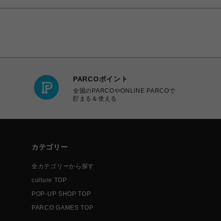
PARCOポイント
全国のPARCOやONLINE PARCOで
貯まる＆使える
カテゴリー
全カテゴリーから探す
culture TOP
POP-UP SHOP TOP
PARCO GAMES TOP