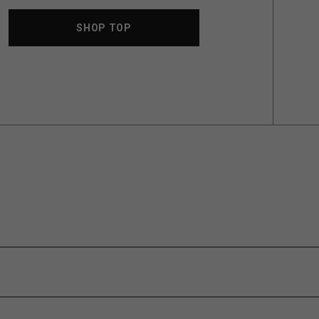
SHOP TOP