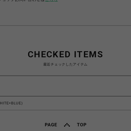
CHECKED ITEMS
最近チェックしたアイテム
WHITE×BLUE)