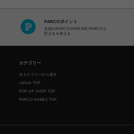
PARCOポイント
全国のPARCOやONLINE PARCOで
貯まる＆使える
カテゴリー
全カテゴリーから探す
culture TOP
POP-UP SHOP TOP
PARCO GAMES TOP