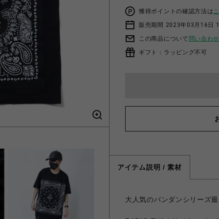
獲得ポイントの確認方法は
販売期間 2023年03月16日 
この商品について
問い合わ
ギフト：ラッピング不可
アイテム説明 / 素材
大人気のバンダンシリーズ最