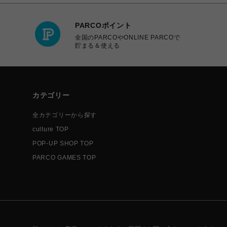
PARCOポイント
全国のPARCOやONLINE PARCOで
貯まる＆使える
カテゴリー
全カテゴリーから探す
culture TOP
POP-UP SHOP TOP
PARCO GAMES TOP