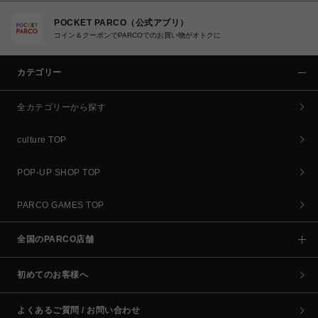
POCKET PARCO（公式アプリ）
コイン＆クーポンでPARCOでのお買い物がオトクに
カテゴリー
全カテゴリーから探す
culture TOP
POP-UP SHOP TOP
PARCO GAMES TOP
全国のPARCO店舗
初めてのお客様へ
よくあるご質問 / お問い合わせ