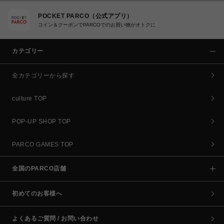
POCKET PARCO（公式アプリ）
コイン＆クーポンでPARCOでのお買い物がオトクに
カテゴリー
全カテゴリーから探す
culture TOP
POP-UP SHOP TOP
PARCO GAMES TOP
全国のPARCO店舗
初めてのお客様へ
よくあるご質問 / お問い合わせ