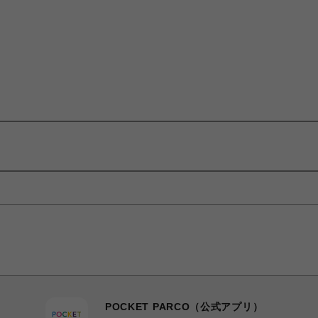
POCKET PARCO（公式アプリ）