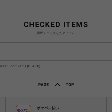
CHECKED ITEMS
最近チェックしたアイテム
weat Short Pants (BLACK)
ポケパル払い