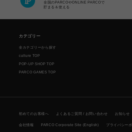
全国のPARCOやONLINE PARCOで
貯まる＆使える
カテゴリー
全カテゴリーから探す
culture TOP
POP-UP SHOP TOP
PARCO GAMES TOP
初めてのお客様へ
よくあるご質問 / お問い合わせ
お知らせ
会社情報
PARCO Corporate Site (English)
プライバシー