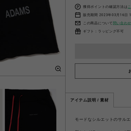
獲得ポイントの確認方法は
販売期間 2023年03月16日 
この商品について
問い合わ
ギフト：ラッピング不可
アイテム説明 / 素材
モードなシルエットのサルエ