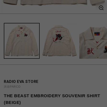
RADIO EVA STORE
渋谷PARCO
THE BEAST EMBROIDERY SOUVENIR SHIRT
(BEIGE)