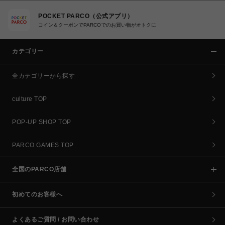
POCKET PARCO（公式アプリ）
コイン＆クーポンでPARCOでのお買い物がオトクに
カテゴリー
全カテゴリーから探す
culture TOP
POP-UP SHOP TOP
PARCO GAMES TOP
全国のPARCO店舗
初めてのお客様へ
よくあるご質問 / お問い合わせ