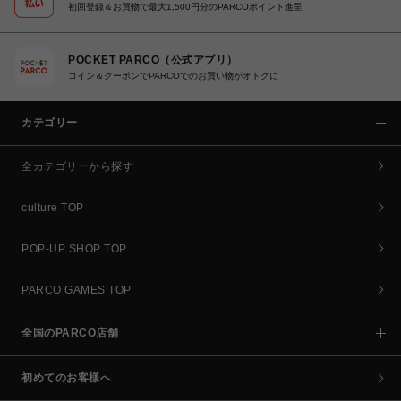
初回登録＆お買物で最大1,500円分のPARCOポイント進呈
POCKET PARCO（公式アプリ）
コイン＆クーポンでPARCOでのお買い物がオトクに
カテゴリー
全カテゴリーから探す
culture TOP
POP-UP SHOP TOP
PARCO GAMES TOP
全国のPARCO店舗
初めてのお客様へ