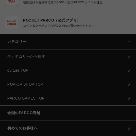
初回登録＆お買物で最大1,500円分のPARCOポイント進呈
POCKET PARCO（公式アプリ）
コイン＆クーポンでPARCOでのお買い物がオトクに
カテゴリー
全カテゴリーから探す
culture TOP
POP-UP SHOP TOP
PARCO GAMES TOP
全国のPARCO店舗
初めてのお客様へ