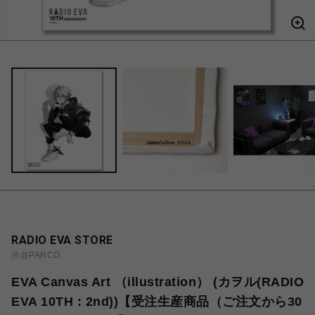
RADIO EVA STORE
渋谷PARCO
EVA Canvas Art （illustration） (カヲル(RADIO
EVA 10TH : 2nd))【受注生産商品（ご注文から30