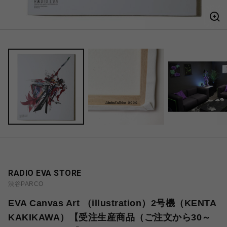
RADIO EVA STORE
渋谷PARCO
EVA Canvas Art （illustration）2号機（KENTA
KAKIKAWA）【受注生産商品（ご注文から30～