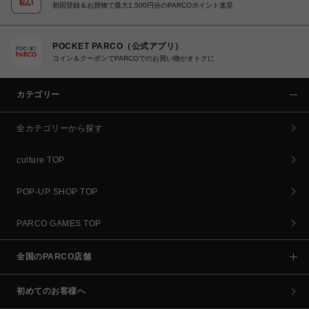
初回登録＆お買物で最大1,500円分のPARCOポイント進呈
POCKET PARCO（公式アプリ）
コイン＆クーポンでPARCOでのお買い物がオトクに
カテゴリー
全カテゴリーから探す
culture TOP
POP-UP SHOP TOP
PARCO GAMES TOP
全国のPARCO店舗
初めてのお客様へ