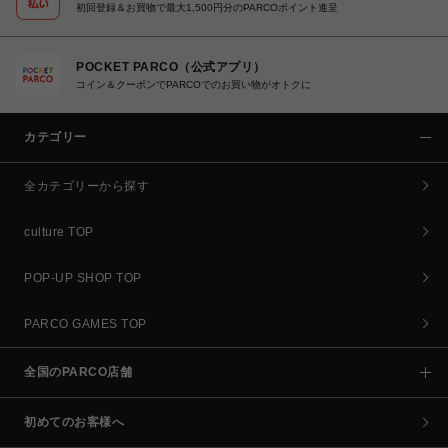
初回登録＆お買物で最大1,500円分のPARCOポイント進呈
POCKET PARCO（公式アプリ）
コイン＆クーポンでPARCOでのお買い物がオトクに
カテゴリー
全カテゴリーから探す
culture TOP
POP-UP SHOP TOP
PARCO GAMES TOP
全国のPARCO店舗
初めてのお客様へ