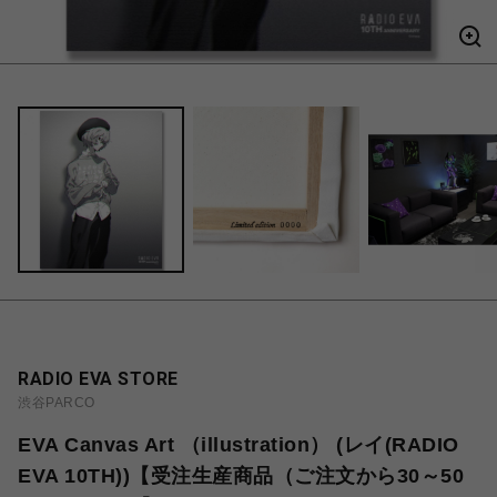
RADIO EVA STORE
渋谷PARCO
EVA Canvas Art （illustration） (レイ(RADIO
EVA 10TH))【受注生産商品（ご注文から30～50