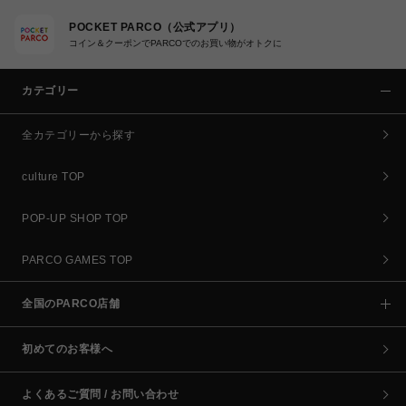
POCKET PARCO（公式アプリ）
コイン＆クーポンでPARCOでのお買い物がオトクに
カテゴリー
全カテゴリーから探す
culture TOP
POP-UP SHOP TOP
PARCO GAMES TOP
全国のPARCO店舗
初めてのお客様へ
よくあるご質問 / お問い合わせ