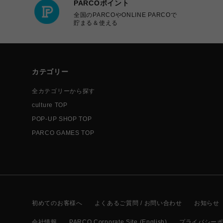
PARCOポイント
全国のPARCOやONLINE PARCOで
貯まる＆使える
カテゴリー
全カテゴリーから探す
culture TOP
POP-UP SHOP TOP
PARCO GAMES TOP
初めてのお客様へ
よくあるご質問 / お問い合わせ
お知らせ
会社情報
PARCO Corporate Site (English)
プライバシー