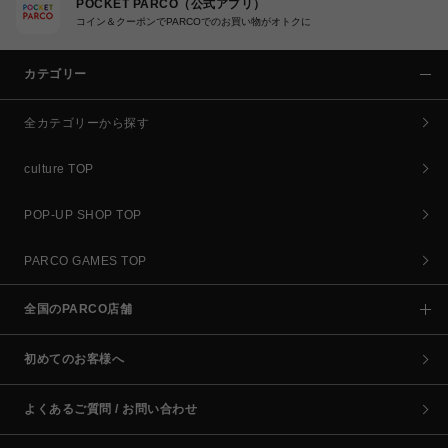
POCKET PARCO（公式アプリ）
コイン＆クーポンでPARCOでのお買い物がオトクに
カテゴリー
全カテゴリーから探す
culture TOP
POP-UP SHOP TOP
PARCO GAMES TOP
全国のPARCO店舗
初めてのお客様へ
よくあるご質問 / お問い合わせ