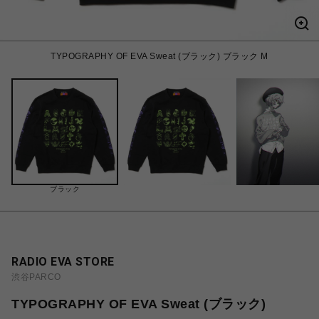
TYPOGRAPHY OF EVA Sweat (ブラック) ブラック M
ブラック
RADIO EVA STORE
渋谷PARCO
TYPOGRAPHY OF EVA Sweat (ブラック)