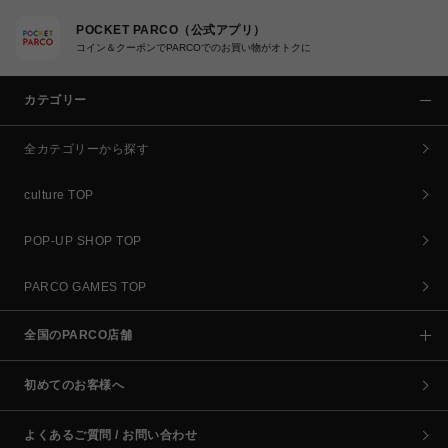
POCKET PARCO（公式アプリ）
コイン＆クーポンでPARCOでのお買い物がオトクに
カテゴリー
全カテゴリーから探す
culture TOP
POP-UP SHOP TOP
PARCO GAMES TOP
全国のPARCO店舗
初めてのお客様へ
よくあるご質問 / お問い合わせ