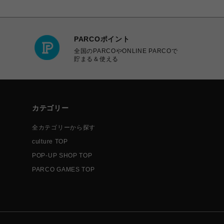
PARCOポイント
全国のPARCOやONLINE PARCOで
貯まる＆使える
カテゴリー
全カテゴリーから探す
culture TOP
POP-UP SHOP TOP
PARCO GAMES TOP