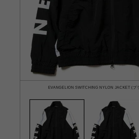
EVANGELION SWITCHING NYLON JACKET (