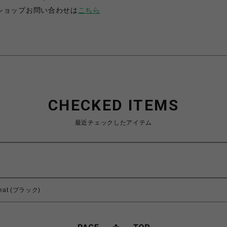
ショップお問い合わせは
こちら
CHECKED ITEMS
最近チェックしたアイテム
Sweat (ブラック)