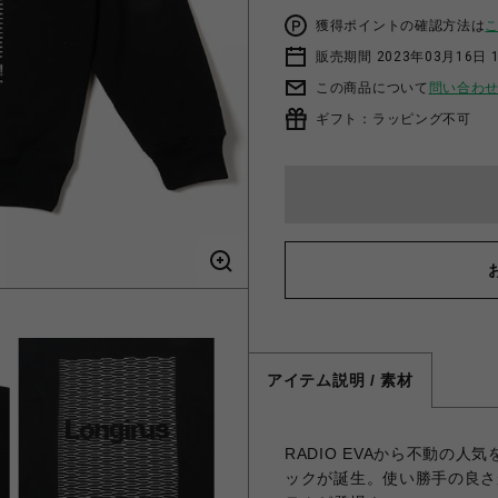
獲得ポイントの確認方法は
販売期間 2023年03月16日 
この商品について
問い合わ
ギフト：ラッピング不可
アイテム説明 / 素材
RADIO EVAから不動の人気
ックが誕生。使い勝手の良さ