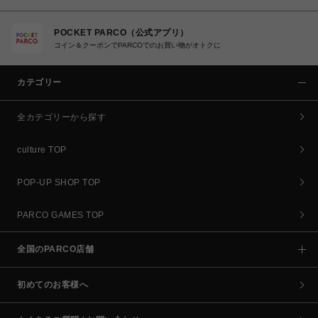
POCKET PARCO（公式アプリ）
コイン＆クーポンでPARCOでのお買い物がオトクに
カテゴリー
全カテゴリーから探す
culture TOP
POP-UP SHOP TOP
PARCO GAMES TOP
全国のPARCO店舗
初めてのお客様へ