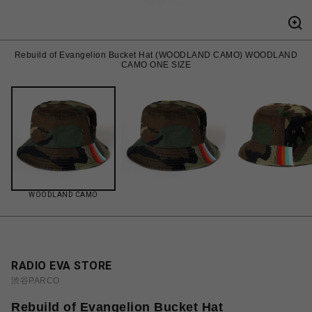
Rebuild of Evangelion Bucket Hat (WOODLAND CAMO) WOODLAND
CAMO ONE SIZE
WOODLAND CAMO
RADIO EVA STORE
渋谷PARCO
Rebuild of Evangelion Bucket Hat