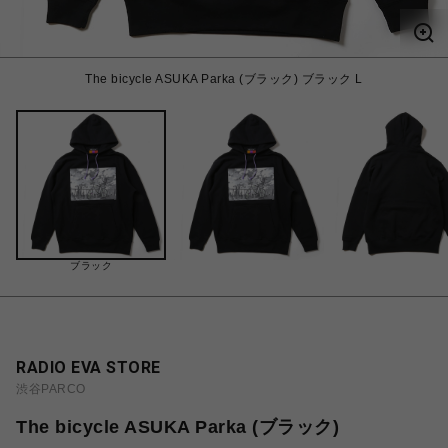
The bicycle ASUKA Parka (ブラック) ブラック L
ブラック
RADIO EVA STORE
渋谷PARCO
The bicycle ASUKA Parka (ブラック)