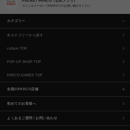
POCKET PARCO（公式アプリ）
コイン＆クーポンでPARCOでのお買い物がオトクに
カテゴリー
全カテゴリーから探す
culture TOP
POP-UP SHOP TOP
PARCO GAMES TOP
全国のPARCO店舗
初めてのお客様へ
よくあるご質問 / お問い合わせ