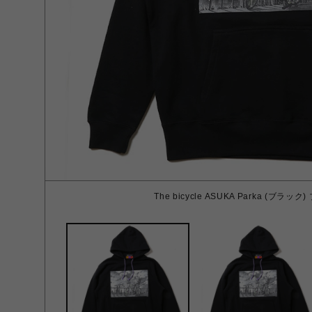
The bicycle ASUKA Parka (ブラック