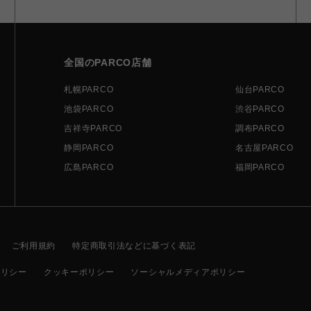
全国のPARCO店舗
札幌PARCO
仙台PARCO
池袋PARCO
渋谷PARCO
吉祥寺PARCO
調布PARCO
静岡PARCO
名古屋PARCO
広島PARCO
福岡PARCO
ご利用規約
特定商取引法などに基づく表記
ポリシー
クッキーポリシー
ソーシャルメディアポリシー