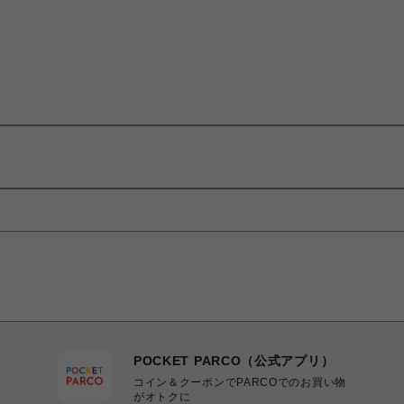
POCKET PARCO（公式アプリ）
コイン＆クーポンでPARCOでのお買い物
がオトクに