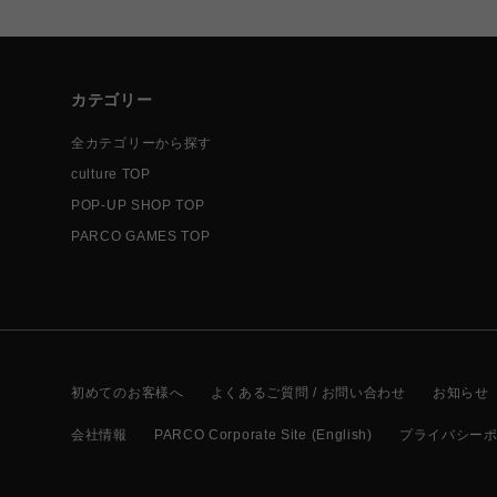
カテゴリー
全カテゴリーから探す
culture TOP
POP-UP SHOP TOP
PARCO GAMES TOP
初めてのお客様へ
よくあるご質問 / お問い合わせ
お知らせ
会社情報
PARCO Corporate Site (English)
プライバシー