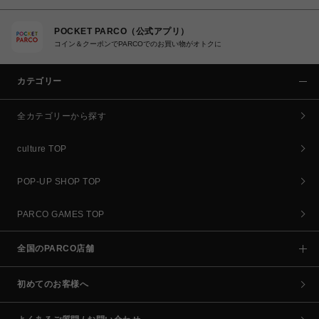
POCKET PARCO（公式アプリ）
コイン＆クーポンでPARCOでのお買い物がオトクに
カテゴリー
全カテゴリーから探す
culture TOP
POP-UP SHOP TOP
PARCO GAMES TOP
全国のPARCO店舗
初めてのお客様へ