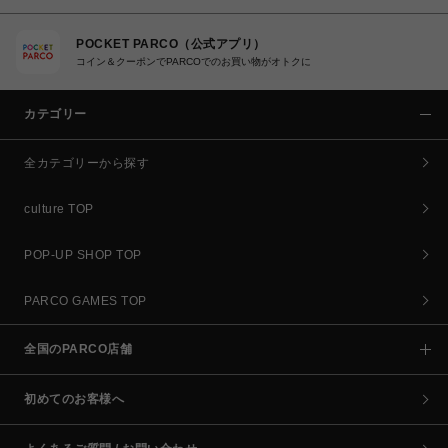
POCKET PARCO（公式アプリ）
コイン＆クーポンでPARCOでのお買い物がオトクに
カテゴリー
全カテゴリーから探す
culture TOP
POP-UP SHOP TOP
PARCO GAMES TOP
全国のPARCO店舗
初めてのお客様へ