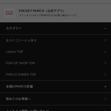
POCKET PARCO（公式アプリ）
コイン＆クーポンでPARCOでのお買い物がオトクに
カテゴリー
全カテゴリーから探す
culture TOP
POP-UP SHOP TOP
PARCO GAMES TOP
全国のPARCO店舗
初めてのお客様へ